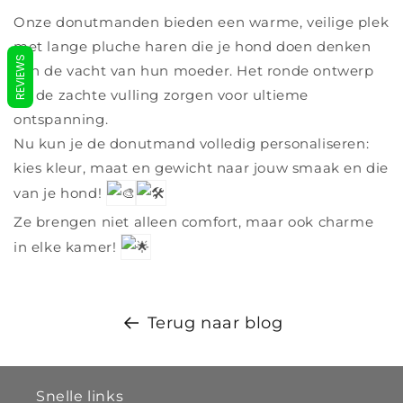
Onze donutmanden bieden een warme, veilige plek
met lange pluche haren die je hond doen denken
REVIEWS
aan de vacht van hun moeder. Het ronde ontwerp
en de zachte vulling zorgen voor ultieme
ontspanning.
Nu kun je de donutmand volledig personaliseren:
kies kleur, maat en gewicht naar jouw smaak en die
van je hond!
Ze brengen niet alleen comfort, maar ook charme
in elke kamer!
Terug naar blog
Snelle links